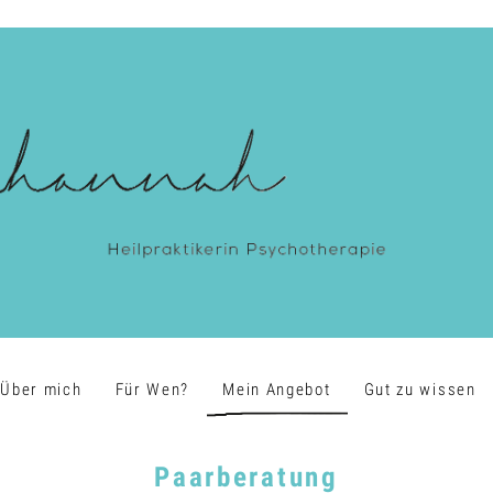
Über mich
Für Wen?
Mein Angebot
Gut zu wissen
Paarberatung