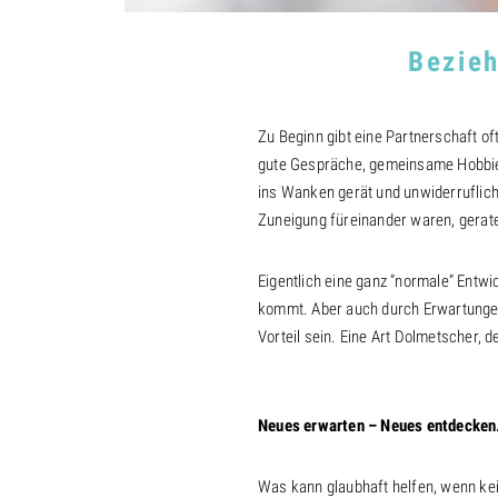
Bezieh
Zu Beginn gibt eine Partnerschaft of
gute Gespräche, gemeinsame Hobbies 
ins Wanken gerät und unwiderruflich
Zuneigung füreinander waren, gerate
Eigentlich eine ganz “normale“ Entwi
kommt. Aber auch durch Erwartungen 
Vorteil sein. Eine Art Dolmetscher, d
Neues erwarten – Neues entdecken
Was kann glaubhaft helfen, wenn ke