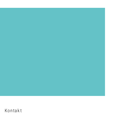
Kontakt