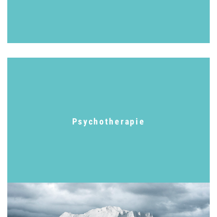
Psychotherapie