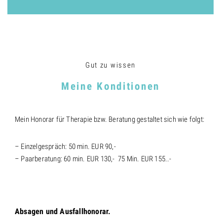
Gut zu wissen
Meine Konditionen
Mein Honorar für Therapie bzw. Beratung gestaltet sich wie folgt:
– Einzelgespräch: 50 min. EUR 90,-
– Paarberatung: 60 min. EUR 130,- 75 Min. EUR 155..-
Absagen und Ausfallhonorar.