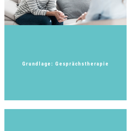
Grundlage: Gesprächstherapie