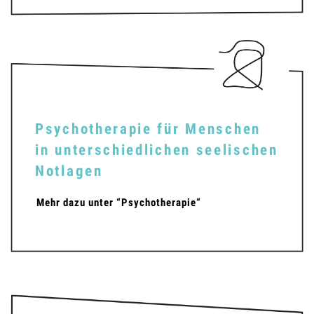
Psychotherapie für Menschen
in unterschiedlichen seelischen
Notlagen
Mehr dazu unter “Psychotherapie“