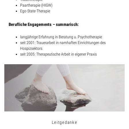
Paartherapie (HIGW)
Ego-State-Therapie
Berufliche Engagements – summarisch:
langjährige Erfahrung in Beratung u. Psychotherapie
seit 2001: Trauerarbeit in namhaften Einrichtungen des
Hospizsektors
seit 2005: Therapeutische Arbeit in eigener Praxis
Leitgedanke