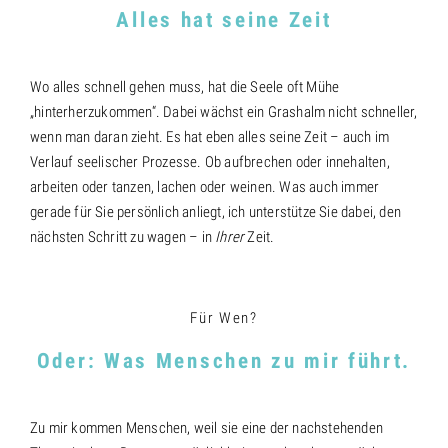
Alles hat seine Zeit
Wo alles schnell gehen muss, hat die Seele oft Mühe
„hinterherzukommen“. Dabei wächst ein Grashalm nicht schneller,
wenn man daran zieht. Es hat eben alles seine Zeit – auch im
Verlauf seelischer Prozesse. Ob aufbrechen oder innehalten,
arbeiten oder tanzen, lachen oder weinen. Was auch immer
gerade für Sie persönlich anliegt, ich unterstütze Sie dabei, den
nächsten Schritt zu wagen – in
Ihrer
Zeit.
Für Wen?
Oder: Was Menschen zu mir führt.
Zu mir kommen Menschen, weil sie eine der nachstehenden