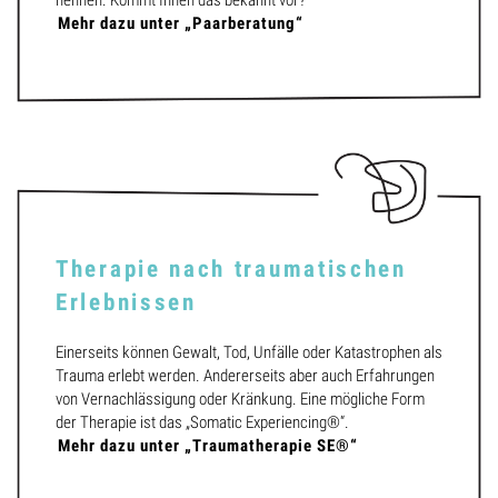
Mehr dazu unter „Paarberatung“
Therapie nach traumatischen
Erlebnissen
Einerseits können Gewalt, Tod, Unfälle oder Katastrophen als
Trauma erlebt werden. Andererseits aber auch Erfahrungen
von Vernachlässigung oder Kränkung. Eine mögliche Form
der Therapie ist das „Somatic Experiencing®“.
Mehr dazu unter „Traumatherapie SE®“