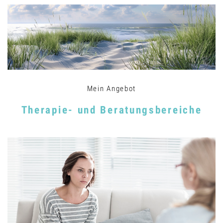
Mein Angebot
Therapie- und Beratungsbereiche