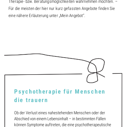
Therapie- bzw. Beratungsmöglichkeiten wahrnehmen möchten. –
Für die meisten der hier nur kurz gefassten Angebote finden Sie
eine nähere Erläuterung unter „Mein Angebot“.
Psychotherapie für Menschen
die trauern
Ob der Verlust eines nahestehenden Menschen oder der
Abschied von einem Lebensinhalt – in bestimmten Fällen
können Symptome auftreten, die eine psychotherapeutische