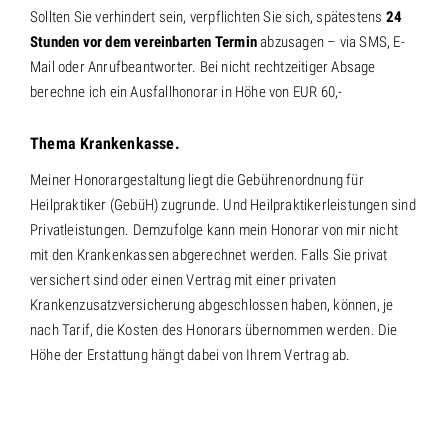
Sollten Sie verhindert sein, verpflichten Sie sich, spätestens
24
Stunden vor dem vereinbarten Termin
abzusagen – via SMS, E-
Mail oder Anrufbeantworter. Bei nicht rechtzeitiger Absage
berechne ich ein Ausfallhonorar in Höhe von EUR 60,-
Thema Krankenkasse.
Meiner Honorargestaltung liegt die Gebührenordnung für
Heilpraktiker (GebüH) zugrunde. Und Heilpraktikerleistungen sind
Privatleistungen. Demzufolge kann mein Honorar von mir nicht
mit den Krankenkassen abgerechnet werden. Falls Sie privat
versichert sind oder einen Vertrag mit einer privaten
Krankenzusatzversicherung abgeschlossen haben, können, je
nach Tarif, die Kosten des Honorars übernommen werden. Die
Höhe der Erstattung hängt dabei von Ihrem Vertrag ab.