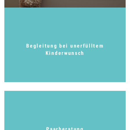
Begleitung bei unerfülltem
Kinderwunsch
Paarberatung